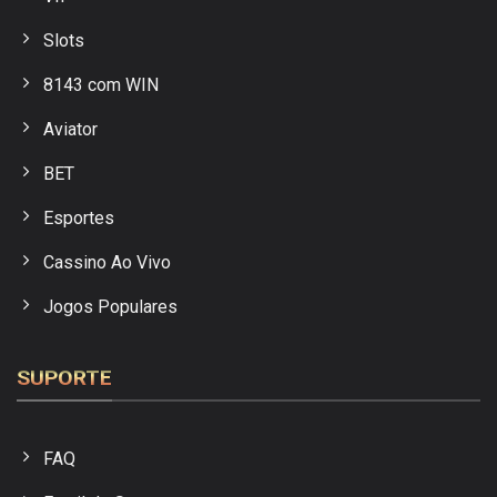
Slots
8143 com WIN
Aviator
BET
Esportes
Cassino Ao Vivo
Jogos Populares
SUPORTE
FAQ