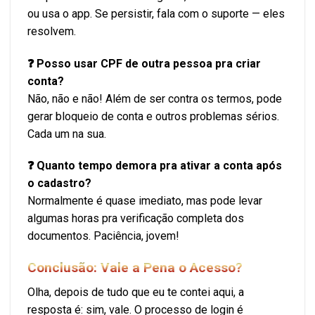
ou usa o app. Se persistir, fala com o suporte — eles
resolvem.
❓ Posso usar CPF de outra pessoa pra criar
conta?
Não, não e não! Além de ser contra os termos, pode
gerar bloqueio de conta e outros problemas sérios.
Cada um na sua.
❓ Quanto tempo demora pra ativar a conta após
o cadastro?
Normalmente é quase imediato, mas pode levar
algumas horas pra verificação completa dos
documentos. Paciência, jovem!
Conclusão: Vale a Pena o Acesso?
Olha, depois de tudo que eu te contei aqui, a
resposta é: sim, vale. O processo de login é