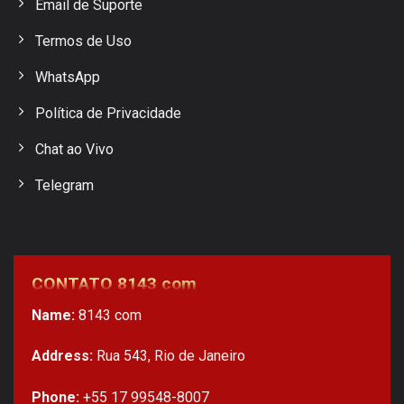
Email de Suporte
Termos de Uso
WhatsApp
Política de Privacidade
Chat ao Vivo
Telegram
CONTATO 8143 com
Name:
8143 com
Address:
Rua 543, Rio de Janeiro
Phone:
+55 17 99548-8007