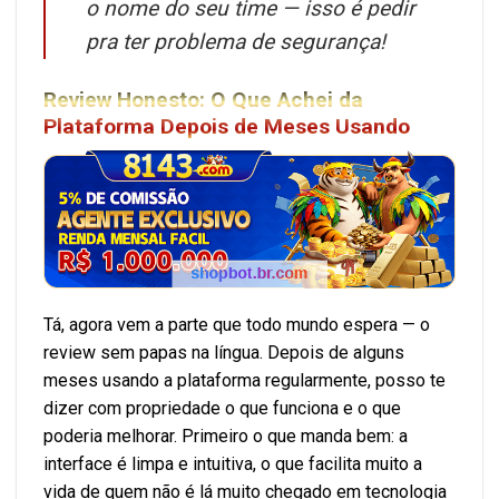
o nome do seu time — isso é pedir
pra ter problema de segurança!
Review Honesto: O Que Achei da
Plataforma Depois de Meses Usando
Tá, agora vem a parte que todo mundo espera — o
review sem papas na língua. Depois de alguns
meses usando a plataforma regularmente, posso te
dizer com propriedade o que funciona e o que
poderia melhorar. Primeiro o que manda bem: a
interface é limpa e intuitiva, o que facilita muito a
vida de quem não é lá muito chegado em tecnologia