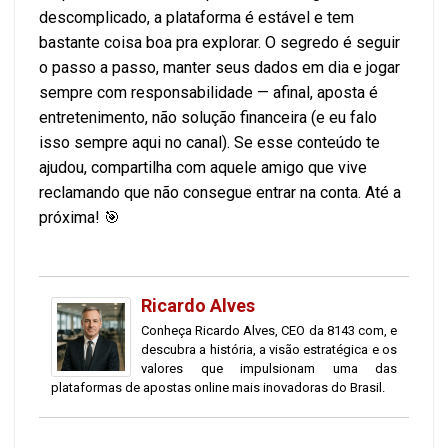
descomplicado, a plataforma é estável e tem
bastante coisa boa pra explorar. O segredo é seguir
o passo a passo, manter seus dados em dia e jogar
sempre com responsabilidade — afinal, aposta é
entretenimento, não solução financeira (e eu falo
isso sempre aqui no canal). Se esse conteúdo te
ajudou, compartilha com aquele amigo que vive
reclamando que não consegue entrar na conta. Até a
próxima! 🎯
Ricardo Alves
Conheça Ricardo Alves, CEO da 8143 com, e
descubra a história, a visão estratégica e os
valores que impulsionam uma das
plataformas de apostas online mais inovadoras do Brasil.