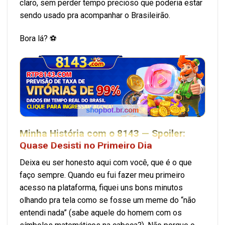
claro, sem perder tempo precioso que poderia estar
sendo usado pra acompanhar o Brasileirão.
Bora lá? ⚽
Minha História com o 8143 — Spoiler:
Quase Desisti no Primeiro Dia
Deixa eu ser honesto aqui com você, que é o que
faço sempre. Quando eu fui fazer meu primeiro
acesso na plataforma, fiquei uns bons minutos
olhando pra tela como se fosse um meme do “não
entendi nada” (sabe aquele do homem com os