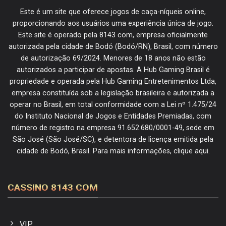
Este é um site que oferece jogos de caça-níqueis online,
proporcionando aos usuários uma experiência única de jogo.
Este site é operado pela 8143 com, empresa oficialmente
autorizada pela cidade de Bodó (Bodó/RN), Brasil, com número
de autorização 69/2024. Menores de 18 anos não estão
autorizados a participar de apostas. A Hub Gaming Brasil é
propriedade e operada pela Hub Gaming Entretenimentos Ltda,
empresa constituída sob a legislação brasileira e autorizada a
operar no Brasil, em total conformidade com a Lei nº 1.475/24
do Instituto Nacional de Jogos e Entidades Premiadas, com
número de registro na empresa 91.652.680/0001-49, sede em
São José (São José/SC), e detentora de licença emitida pela
cidade de Bodó, Brasil. Para mais informações, clique aqui.
CASSINO 8143 COM
VIP