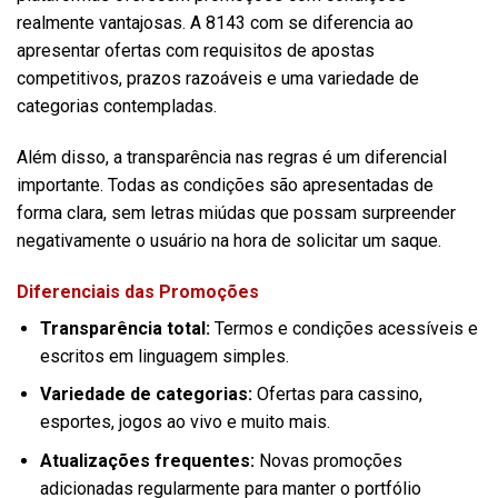
realmente vantajosas. A 8143 com se diferencia ao
apresentar ofertas com requisitos de apostas
competitivos, prazos razoáveis e uma variedade de
categorias contempladas.
Além disso, a transparência nas regras é um diferencial
importante. Todas as condições são apresentadas de
forma clara, sem letras miúdas que possam surpreender
negativamente o usuário na hora de solicitar um saque.
Diferenciais das Promoções
Transparência total:
Termos e condições acessíveis e
escritos em linguagem simples.
Variedade de categorias:
Ofertas para cassino,
esportes, jogos ao vivo e muito mais.
Atualizações frequentes:
Novas promoções
adicionadas regularmente para manter o portfólio