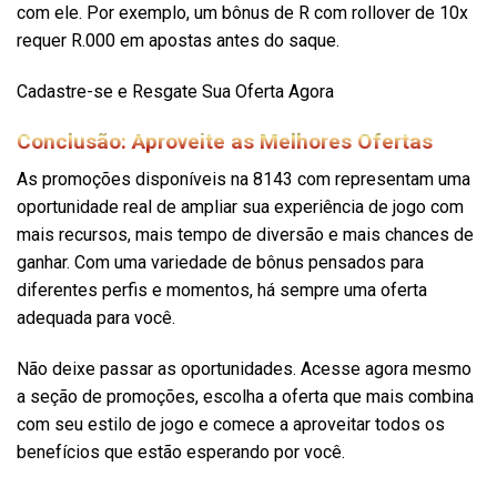
com ele. Por exemplo, um bônus de R com rollover de 10x
requer R.000 em apostas antes do saque.
Cadastre-se e Resgate Sua Oferta Agora
Conclusão: Aproveite as Melhores Ofertas
As promoções disponíveis na 8143 com representam uma
oportunidade real de ampliar sua experiência de jogo com
mais recursos, mais tempo de diversão e mais chances de
ganhar. Com uma variedade de bônus pensados para
diferentes perfis e momentos, há sempre uma oferta
adequada para você.
Não deixe passar as oportunidades. Acesse agora mesmo
a seção de promoções, escolha a oferta que mais combina
com seu estilo de jogo e comece a aproveitar todos os
benefícios que estão esperando por você.