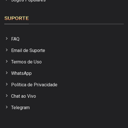
SUPORTE
FAQ
Email de Suporte
Termos de Uso
WhatsApp
Política de Privacidade
Chat ao Vivo
Telegram