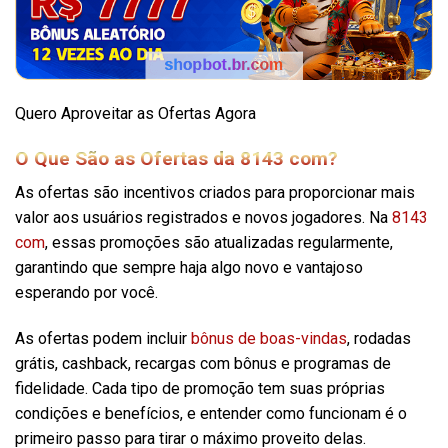
Quero Aproveitar as Ofertas Agora
O Que São as Ofertas da 8143 com?
As ofertas são incentivos criados para proporcionar mais
valor aos usuários registrados e novos jogadores. Na
8143
com
, essas promoções são atualizadas regularmente,
garantindo que sempre haja algo novo e vantajoso
esperando por você.
As ofertas podem incluir
bônus de boas-vindas
, rodadas
grátis, cashback, recargas com bônus e programas de
fidelidade. Cada tipo de promoção tem suas próprias
condições e benefícios, e entender como funcionam é o
primeiro passo para tirar o máximo proveito delas.