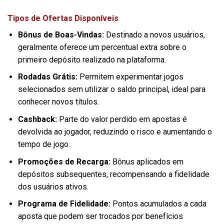
Tipos de Ofertas Disponíveis
Bônus de Boas-Vindas:
Destinado a novos usuários,
geralmente oferece um percentual extra sobre o
primeiro depósito realizado na plataforma.
Rodadas Grátis:
Permitem experimentar jogos
selecionados sem utilizar o saldo principal, ideal para
conhecer novos títulos.
Cashback:
Parte do valor perdido em apostas é
devolvida ao jogador, reduzindo o risco e aumentando o
tempo de jogo.
Promoções de Recarga:
Bônus aplicados em
depósitos subsequentes, recompensando a fidelidade
dos usuários ativos.
Programa de Fidelidade:
Pontos acumulados a cada
aposta que podem ser trocados por benefícios