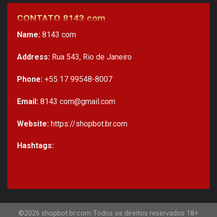
CONTATO 8143 com
Name:
8143 com
Address:
Rua 543, Rio de Janeiro
Phone:
+55 17 99548-8007
Email:
8143
com@gmail.com
Website:
https://shopbot.br.com
Hashtags:
©2026 shopbot.br.com Todos os direitos reservados 18+