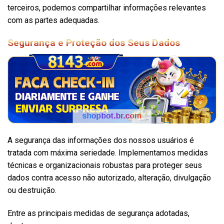
terceiros, podemos compartilhar informações relevantes
com as partes adequadas.
Segurança e Proteção dos Seus Dados
A segurança das informações dos nossos usuários é
tratada com máxima seriedade. Implementamos medidas
técnicas e organizacionais robustas para proteger seus
dados contra acesso não autorizado, alteração, divulgação
ou destruição.
Entre as principais medidas de segurança adotadas,