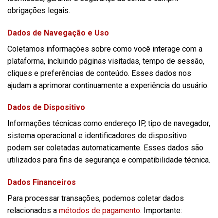
obrigações legais.
Dados de Navegação e Uso
Coletamos informações sobre como você interage com a
plataforma, incluindo páginas visitadas, tempo de sessão,
cliques e preferências de conteúdo. Esses dados nos
ajudam a aprimorar continuamente a experiência do usuário.
Dados de Dispositivo
Informações técnicas como endereço IP, tipo de navegador,
sistema operacional e identificadores de dispositivo
podem ser coletadas automaticamente. Esses dados são
utilizados para fins de segurança e compatibilidade técnica.
Dados Financeiros
Para processar transações, podemos coletar dados
relacionados a
métodos de pagamento
. Importante: