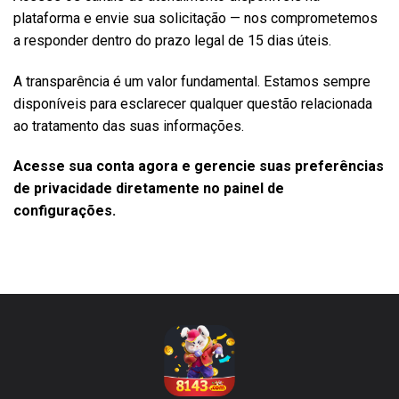
plataforma e envie sua solicitação — nos comprometemos
a responder dentro do prazo legal de 15 dias úteis.
A transparência é um valor fundamental. Estamos sempre
disponíveis para esclarecer qualquer questão relacionada
ao tratamento das suas informações.
Acesse sua conta agora e gerencie suas preferências
de privacidade diretamente no painel de
configurações.