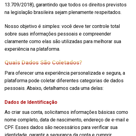
13.709/2018), garantindo que todos os direitos previstos
na legislação brasileira sejam plenamente respeitados.
Nosso objetivo é simples: você deve ter controle total
sobre suas informações pessoais e compreender
claramente como elas são utilizadas para melhorar sua
experiência na plataforma.
Quais Dados São Coletados?
Para oferecer uma experiência personalizada e segura, a
plataforma pode coletar diferentes categorias de dados
pessoais. Abaixo, detalhamos cada uma delas:
Dados de Identificação
Ao criar sua conta, solicitamos informações básicas como
nome completo, data de nascimento, endereço de e-mail e
CPF. Esses dados são necessários para verificar sua
identidade, garantir a segurança da conta e cumprir