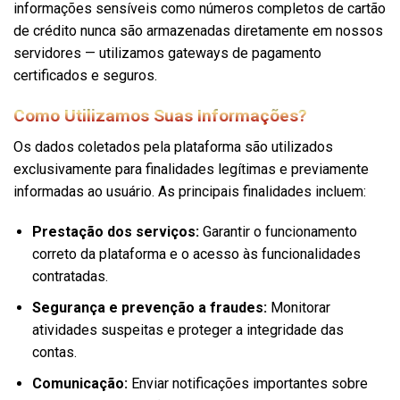
informações sensíveis como números completos de cartão
de crédito nunca são armazenadas diretamente em nossos
servidores — utilizamos gateways de pagamento
certificados e seguros.
Como Utilizamos Suas Informações?
Os dados coletados pela plataforma são utilizados
exclusivamente para finalidades legítimas e previamente
informadas ao usuário. As principais finalidades incluem:
Prestação dos serviços:
Garantir o funcionamento
correto da plataforma e o acesso às funcionalidades
contratadas.
Segurança e prevenção a fraudes:
Monitorar
atividades suspeitas e proteger a integridade das
contas.
Comunicação:
Enviar notificações importantes sobre