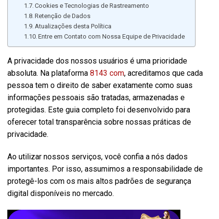
Cookies e Tecnologias de Rastreamento
Retenção de Dados
Atualizações desta Política
Entre em Contato com Nossa Equipe de Privacidade
A privacidade dos nossos usuários é uma prioridade
absoluta. Na plataforma
8143 com
, acreditamos que cada
pessoa tem o direito de saber exatamente como suas
informações pessoais são tratadas, armazenadas e
protegidas. Este guia completo foi desenvolvido para
oferecer total transparência sobre nossas práticas de
privacidade.
Ao utilizar nossos serviços, você confia a nós dados
importantes. Por isso, assumimos a responsabilidade de
protegê-los com os mais altos padrões de segurança
digital disponíveis no mercado.