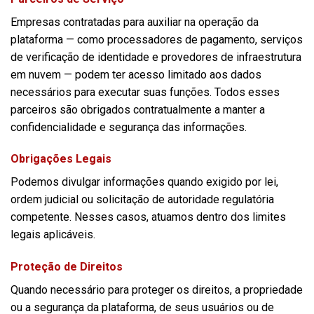
Empresas contratadas para auxiliar na operação da
plataforma — como processadores de pagamento, serviços
de verificação de identidade e provedores de infraestrutura
em nuvem — podem ter acesso limitado aos dados
necessários para executar suas funções. Todos esses
parceiros são obrigados contratualmente a manter a
confidencialidade e segurança das informações.
Obrigações Legais
Podemos divulgar informações quando exigido por lei,
ordem judicial ou solicitação de autoridade regulatória
competente. Nesses casos, atuamos dentro dos limites
legais aplicáveis.
Proteção de Direitos
Quando necessário para proteger os direitos, a propriedade
ou a segurança da plataforma, de seus usuários ou de