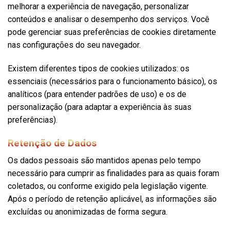
melhorar a experiência de navegação, personalizar
conteúdos e analisar o desempenho dos serviços. Você
pode gerenciar suas preferências de cookies diretamente
nas configurações do seu navegador.
Existem diferentes tipos de cookies utilizados: os
essenciais (necessários para o funcionamento básico), os
analíticos (para entender padrões de uso) e os de
personalização (para adaptar a experiência às suas
preferências).
Retenção de Dados
Os dados pessoais são mantidos apenas pelo tempo
necessário para cumprir as finalidades para as quais foram
coletados, ou conforme exigido pela legislação vigente.
Após o período de retenção aplicável, as informações são
excluídas ou anonimizadas de forma segura.