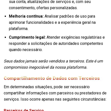
sua conta, atualizações de serviços e, com seu
consentimento, ofertas personalizadas.
Melhoria contínua:
Analisar padrões de uso para
aprimorar funcionalidades e a experiência geral na
plataforma.
Cumprimento legal:
Atender exigências regulatórias e
responder a solicitações de autoridades competentes
quando necessário.
Seus dados jamais serão vendidos a terceiros. Este é um
compromisso inegociável da nossa plataforma.
Compartilhamento de Dados com Terceiros
Em determinadas situações, pode ser necessário
compartilhar informações com parceiros ou prestadores de
serviços. Isso ocorre apenas nas seguintes circunstâncias:
Parceiros de Serviço