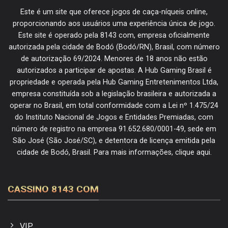
Este é um site que oferece jogos de caça-níqueis online,
proporcionando aos usuários uma experiência única de jogo.
Este site é operado pela 8143 com, empresa oficialmente
autorizada pela cidade de Bodó (Bodó/RN), Brasil, com número
de autorização 69/2024. Menores de 18 anos não estão
autorizados a participar de apostas. A Hub Gaming Brasil é
propriedade e operada pela Hub Gaming Entretenimentos Ltda,
empresa constituída sob a legislação brasileira e autorizada a
operar no Brasil, em total conformidade com a Lei nº 1.475/24
do Instituto Nacional de Jogos e Entidades Premiadas, com
número de registro na empresa 91.652.680/0001-49, sede em
São José (São José/SC), e detentora de licença emitida pela
cidade de Bodó, Brasil. Para mais informações, clique aqui.
CASSINO 8143 COM
VIP