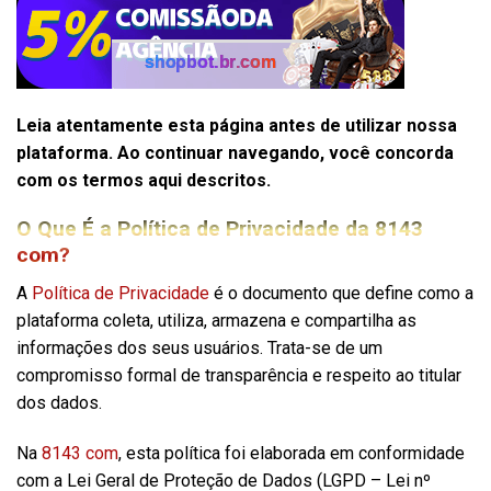
Leia atentamente esta página antes de utilizar nossa
plataforma. Ao continuar navegando, você concorda
com os termos aqui descritos.
O Que É a Política de Privacidade da 8143
com?
A
Política de Privacidade
é o documento que define como a
plataforma coleta, utiliza, armazena e compartilha as
informações dos seus usuários. Trata-se de um
compromisso formal de transparência e respeito ao titular
dos dados.
Na
8143 com
, esta política foi elaborada em conformidade
com a Lei Geral de Proteção de Dados (LGPD – Lei nº