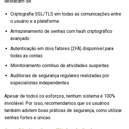
destacam-se:
Criptografia SSL/TLS em todas as comunicações entre
o usuário e a plataforma
Armazenamento de senhas com hash criptográfico
avançado
Autenticação em dois fatores (2FA) disponível para
todas as contas
Monitoramento contínuo de atividades suspeitas
Auditorias de segurança regulares realizadas por
especialistas independentes
Apesar de todos os esforços, nenhum sistema é 100%
inviolável. Por isso, recomendamos que os usuários
também adotem boas práticas de segurança, como utilizar
senhas fortes e únicas.