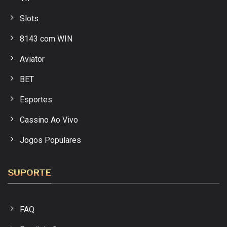
Slots
8143 com WIN
Aviator
BET
Esportes
Cassino Ao Vivo
Jogos Populares
SUPORTE
FAQ