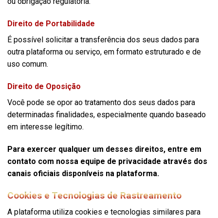
ou obrigação regulatória.
Direito de Portabilidade
É possível solicitar a transferência dos seus dados para
outra plataforma ou serviço, em formato estruturado e de
uso comum.
Direito de Oposição
Você pode se opor ao tratamento dos seus dados para
determinadas finalidades, especialmente quando baseado
em interesse legítimo.
Para exercer qualquer um desses direitos, entre em
contato com nossa equipe de privacidade através dos
canais oficiais disponíveis na plataforma.
Cookies e Tecnologias de Rastreamento
A plataforma utiliza cookies e tecnologias similares para