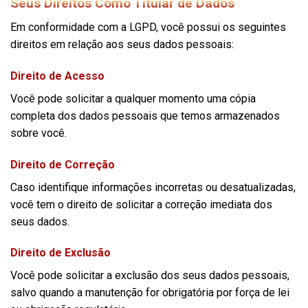
Seus Direitos Como Titular de Dados
Em conformidade com a LGPD, você possui os seguintes
direitos em relação aos seus dados pessoais:
Direito de Acesso
Você pode solicitar a qualquer momento uma cópia
completa dos dados pessoais que temos armazenados
sobre você.
Direito de Correção
Caso identifique informações incorretas ou desatualizadas,
você tem o direito de solicitar a correção imediata dos
seus dados.
Direito de Exclusão
Você pode solicitar a exclusão dos seus dados pessoais,
salvo quando a manutenção for obrigatória por força de lei