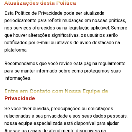
Atualizações desta Política
Esta Política de Privacidade pode ser atualizada
periodicamente para refletir mudanças em nossas práticas,
nos serviços oferecidos ou na legislação aplicável. Sempre
que houver alterações significativas, os usuários serão
notificados por e-mail ou através de aviso destacado na
plataforma.
Recomendamos que você revise esta página regularmente
para se manter informado sobre como protegemos suas
informações.
Entre em Contato com Nossa Equipe de
Privacidade
Se você tiver dúvidas, preocupações ou solicitações
relacionadas à sua privacidade e aos seus dados pessoais,
nossa equipe especializada está disponível para ajudar.
Acesse os canais de atendimento disponíveis na