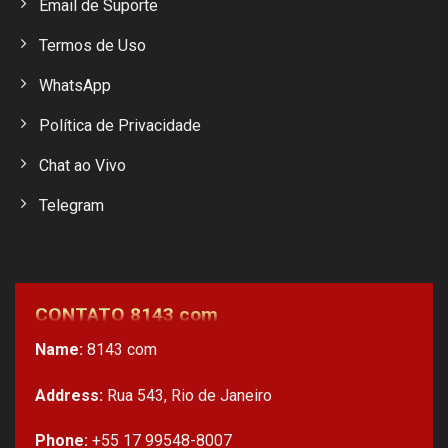
Email de Suporte
Termos de Uso
WhatsApp
Política de Privacidade
Chat ao Vivo
Telegram
CONTATO 8143 com
Name:
8143 com
Address:
Rua 543, Rio de Janeiro
Phone:
+55 17 99548-8007