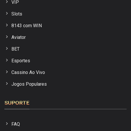
VIP
Slots
8143 com WIN
Aviator
BET
Esportes
Cassino Ao Vivo
Jogos Populares
SUPORTE
FAQ