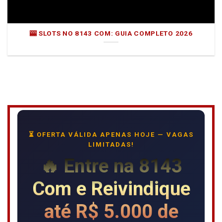
🎰 SLOTS NO 8143 COM: GUIA COMPLETO 2026
⏳ OFERTA VÁLIDA APENAS HOJE — VAGAS
LIMITADAS!
🔥 Entre na
8143
Com
e Reivindique
até
R$ 5.000 de