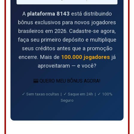
A
plataforma 8143
está distribuindo
bônus exclusivos para novos jogadores
brasileiros em 2026. Cadastre-se agora,
faça seu primeiro depósito e multiplique
seus créditos antes que a promoção
encerre. Mais de
100.000 jogadores
já
aproveitaram — e você?
🎰 QUERO MEU BÔNUS AGORA!
✓ Sem taxas ocultas | ✓ Saque em 24h | ✓ 100%
Seguro