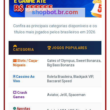
Confira as principais categorias disponíveis e os
títulos mais jogados pelos brasileiros em 2026.
🎮
🏆 JOGOS POPULARES
CATEGORIA
🎰 Slots / Caça-
Gates of Olympus, Sweet Bonanza,
Níqueis
Big Bass Bonanza
🃏 Cassino Ao
Roleta Brasileira, Blackjack VIP,
Vivo
Baccarat Speed
💥 Crash
Aviator, JetX, Spaceman
Games
⚽
Apostas