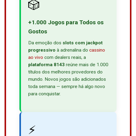
🎲
+1.000 Jogos para Todos os
Gostos
Da emoção dos
slots com jackpot
progressivo
à adrenalina do
cassino
ao vivo
com dealers reais, a
plataforma 8143
reúne mais de 1.000
títulos dos melhores provedores do
mundo. Novos jogos são adicionados
toda semana — sempre há algo novo
para conquistar.
⚡