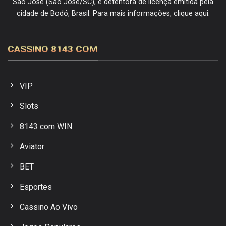
São José (São José/SC), e detentora de licença emitida pela
cidade de Bodó, Brasil. Para mais informações, clique aqui.
CASSINO 8143 COM
VIP
Slots
8143 com WIN
Aviator
BET
Esportes
Cassino Ao Vivo