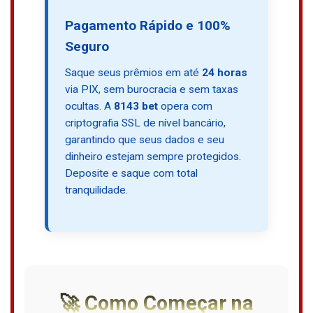
Pagamento Rápido e 100%
Seguro
Saque seus prêmios em até
24 horas
via PIX, sem burocracia e sem taxas
ocultas. A
8143 bet
opera com
criptografia SSL de nível bancário,
garantindo que seus dados e seu
dinheiro estejam sempre protegidos.
Deposite e saque com total
tranquilidade.
🚀 Como Começar na