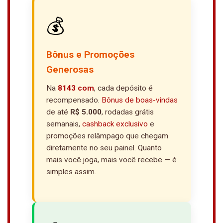
💰
Bônus e Promoções
Generosas
Na
8143 com
, cada depósito é
recompensado.
Bônus de boas-vindas
de até
R$ 5.000
, rodadas grátis
semanais,
cashback exclusivo
e
promoções relâmpago que chegam
diretamente no seu painel. Quanto
mais você joga, mais você recebe — é
simples assim.