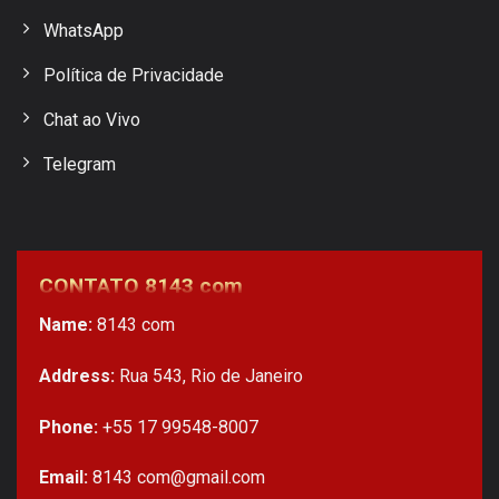
WhatsApp
Política de Privacidade
Chat ao Vivo
Telegram
CONTATO 8143 com
Name:
8143 com
Address:
Rua 543, Rio de Janeiro
Phone:
+55 17 99548-8007
Email:
8143
com@gmail.com