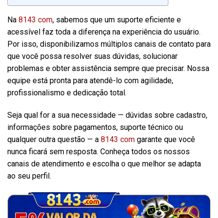
Na
8143 com
, sabemos que um suporte eficiente e
acessível faz toda a diferença na experiência do usuário.
Por isso, disponibilizamos múltiplos canais de contato para
que você possa resolver suas dúvidas, solucionar
problemas e obter assistência sempre que precisar. Nossa
equipe está pronta para atendê-lo com agilidade,
profissionalismo e dedicação total.
Seja qual for a sua necessidade — dúvidas sobre cadastro,
informações sobre pagamentos, suporte técnico ou
qualquer outra questão — a
8143 com
garante que você
nunca ficará sem resposta. Conheça todos os nossos
canais de atendimento e escolha o que melhor se adapta
ao seu perfil.