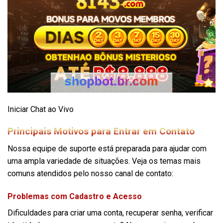
Iniciar Chat ao Vivo
Principais Motivos para Entrar em Contato
Nossa equipe de suporte está preparada para ajudar com
uma ampla variedade de situações. Veja os temas mais
comuns atendidos pelo nosso canal de contato:
Problemas com Cadastro e Acesso
Dificuldades para criar uma conta, recuperar senha, verificar