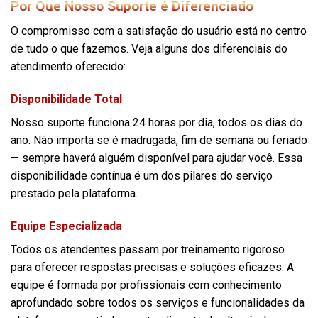
Por Que Nosso Suporte é Diferenciado
O compromisso com a satisfação do usuário está no centro
de tudo o que fazemos. Veja alguns dos diferenciais do
atendimento oferecido:
Disponibilidade Total
Nosso suporte funciona 24 horas por dia, todos os dias do
ano. Não importa se é madrugada, fim de semana ou feriado
— sempre haverá alguém disponível para ajudar você. Essa
disponibilidade contínua é um dos pilares do serviço
prestado pela plataforma.
Equipe Especializada
Todos os atendentes passam por treinamento rigoroso
para oferecer respostas precisas e soluções eficazes. A
equipe é formada por profissionais com conhecimento
aprofundado sobre todos os serviços e funcionalidades da