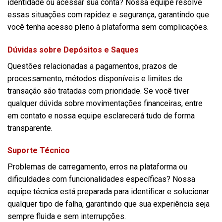
identidade ou acessar sua conta? Nossa equipe resolve
essas situações com rapidez e segurança, garantindo que
você tenha acesso pleno à plataforma sem complicações.
Dúvidas sobre Depósitos e Saques
Questões relacionadas a pagamentos, prazos de
processamento, métodos disponíveis e limites de
transação são tratadas com prioridade. Se você tiver
qualquer dúvida sobre movimentações financeiras, entre
em contato e nossa equipe esclarecerá tudo de forma
transparente.
Suporte Técnico
Problemas de carregamento, erros na plataforma ou
dificuldades com funcionalidades específicas? Nossa
equipe técnica está preparada para identificar e solucionar
qualquer tipo de falha, garantindo que sua experiência seja
sempre fluida e sem interrupções.