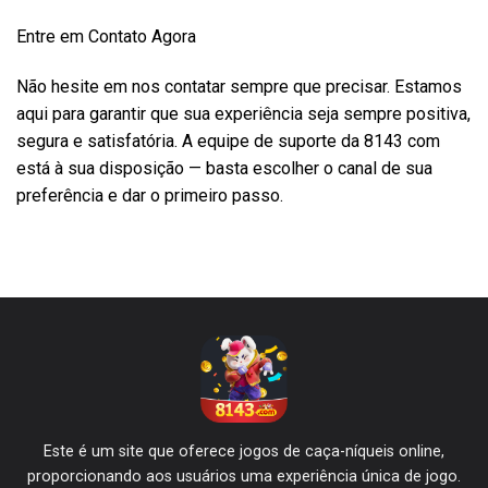
Entre em Contato Agora
Não hesite em nos contatar sempre que precisar. Estamos
aqui para garantir que sua experiência seja sempre positiva,
segura e satisfatória. A equipe de suporte da 8143 com
está à sua disposição — basta escolher o canal de sua
preferência e dar o primeiro passo.
Este é um site que oferece jogos de caça-níqueis online,
proporcionando aos usuários uma experiência única de jogo.