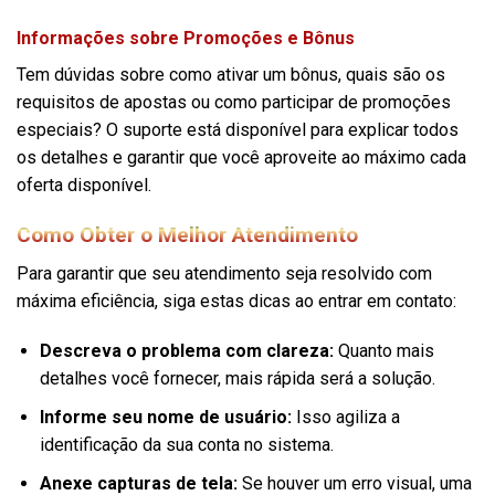
Informações sobre Promoções e Bônus
Tem dúvidas sobre como ativar um bônus, quais são os
requisitos de apostas ou como participar de promoções
especiais? O suporte está disponível para explicar todos
os detalhes e garantir que você aproveite ao máximo cada
oferta disponível.
Como Obter o Melhor Atendimento
Para garantir que seu atendimento seja resolvido com
máxima eficiência, siga estas dicas ao entrar em contato:
Descreva o problema com clareza:
Quanto mais
detalhes você fornecer, mais rápida será a solução.
Informe seu nome de usuário:
Isso agiliza a
identificação da sua conta no sistema.
Anexe capturas de tela:
Se houver um erro visual, uma