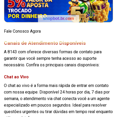
Fale Conosco Agora
Canais de Atendimento Disponíveis
A 8143 com oferece diversas formas de contato para
garantir que você sempre tenha acesso ao suporte
necessário. Confira os principais canais disponíveis:
Chat ao Vivo
O chat ao vivo é a forma mais rápida de entrar em contato
com nossa equipe. Disponível 24 horas por dia, 7 dias por
semana, o atendimento via chat conecta você a um agente
especializado em poucos segundos. Ideal para resolver
questões urgentes ou tirar dúvidas em tempo real enquanto