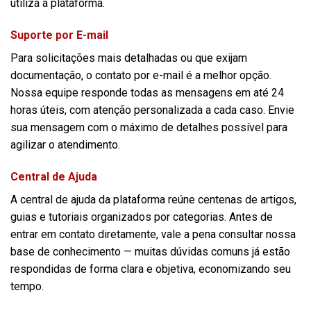
utiliza a plataforma.
Suporte por E-mail
Para solicitações mais detalhadas ou que exijam
documentação, o contato por e-mail é a melhor opção.
Nossa equipe responde todas as mensagens em até 24
horas úteis, com atenção personalizada a cada caso. Envie
sua mensagem com o máximo de detalhes possível para
agilizar o atendimento.
Central de Ajuda
A central de ajuda da plataforma reúne centenas de artigos,
guias e tutoriais organizados por categorias. Antes de
entrar em contato diretamente, vale a pena consultar nossa
base de conhecimento — muitas dúvidas comuns já estão
respondidas de forma clara e objetiva, economizando seu
tempo.