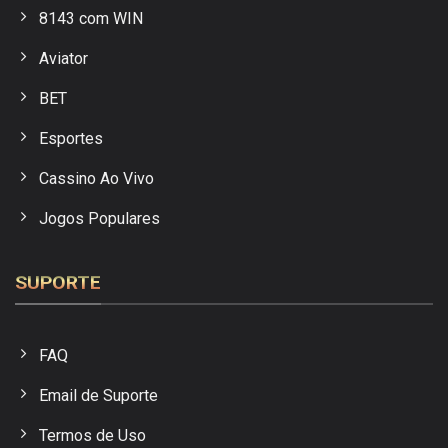
8143 com WIN
Aviator
BET
Esportes
Cassino Ao Vivo
Jogos Populares
SUPORTE
FAQ
Email de Suporte
Termos de Uso