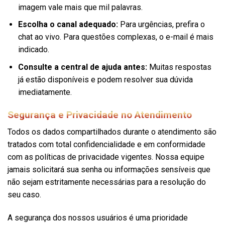
imagem vale mais que mil palavras.
Escolha o canal adequado:
Para urgências, prefira o
chat ao vivo. Para questões complexas, o e-mail é mais
indicado.
Consulte a central de ajuda antes:
Muitas respostas
já estão disponíveis e podem resolver sua dúvida
imediatamente.
Segurança e Privacidade no Atendimento
Todos os dados compartilhados durante o atendimento são
tratados com total confidencialidade e em conformidade
com as políticas de privacidade vigentes. Nossa equipe
jamais solicitará sua senha ou informações sensíveis que
não sejam estritamente necessárias para a resolução do
seu caso.
A segurança dos nossos usuários é uma prioridade