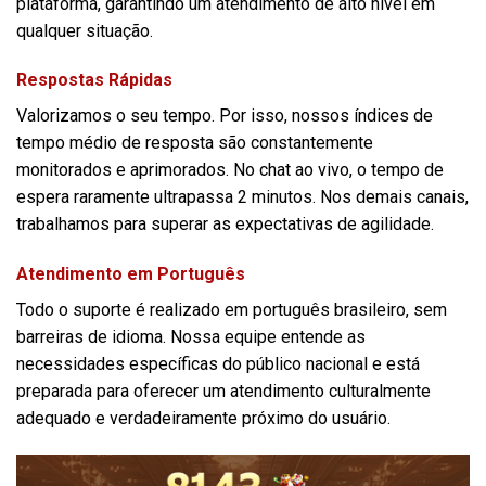
plataforma, garantindo um atendimento de alto nível em
qualquer situação.
Respostas Rápidas
Valorizamos o seu tempo. Por isso, nossos índices de
tempo médio de resposta são constantemente
monitorados e aprimorados. No chat ao vivo, o tempo de
espera raramente ultrapassa 2 minutos. Nos demais canais,
trabalhamos para superar as expectativas de agilidade.
Atendimento em Português
Todo o suporte é realizado em português brasileiro, sem
barreiras de idioma. Nossa equipe entende as
necessidades específicas do público nacional e está
preparada para oferecer um atendimento culturalmente
adequado e verdadeiramente próximo do usuário.