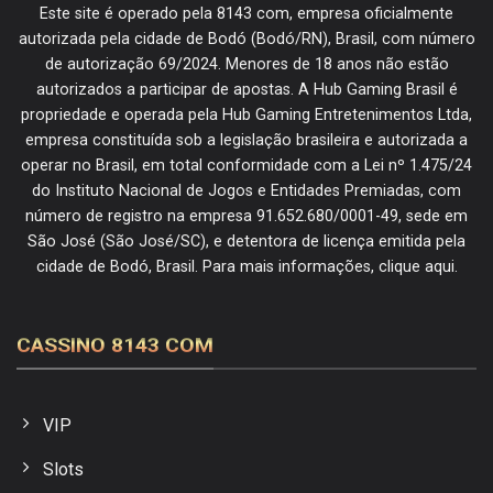
Este site é operado pela 8143 com, empresa oficialmente
autorizada pela cidade de Bodó (Bodó/RN), Brasil, com número
de autorização 69/2024. Menores de 18 anos não estão
autorizados a participar de apostas. A Hub Gaming Brasil é
propriedade e operada pela Hub Gaming Entretenimentos Ltda,
empresa constituída sob a legislação brasileira e autorizada a
operar no Brasil, em total conformidade com a Lei nº 1.475/24
do Instituto Nacional de Jogos e Entidades Premiadas, com
número de registro na empresa 91.652.680/0001-49, sede em
São José (São José/SC), e detentora de licença emitida pela
cidade de Bodó, Brasil. Para mais informações, clique aqui.
CASSINO 8143 COM
VIP
Slots