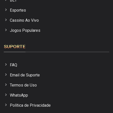
BET
Esportes
Cassino Ao Vivo
Jogos Populares
SUPORTE
FAQ
Email de Suporte
Termos de Uso
WhatsApp
Política de Privacidade