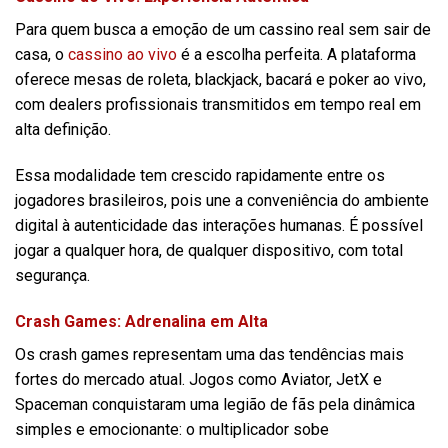
Para quem busca a emoção de um cassino real sem sair de
casa, o
cassino ao vivo
é a escolha perfeita. A plataforma
oferece mesas de roleta, blackjack, bacará e poker ao vivo,
com dealers profissionais transmitidos em tempo real em
alta definição.
Essa modalidade tem crescido rapidamente entre os
jogadores brasileiros, pois une a conveniência do ambiente
digital à autenticidade das interações humanas. É possível
jogar a qualquer hora, de qualquer dispositivo, com total
segurança.
Crash Games: Adrenalina em Alta
Os crash games representam uma das tendências mais
fortes do mercado atual. Jogos como Aviator, JetX e
Spaceman conquistaram uma legião de fãs pela dinâmica
simples e emocionante: o multiplicador sobe