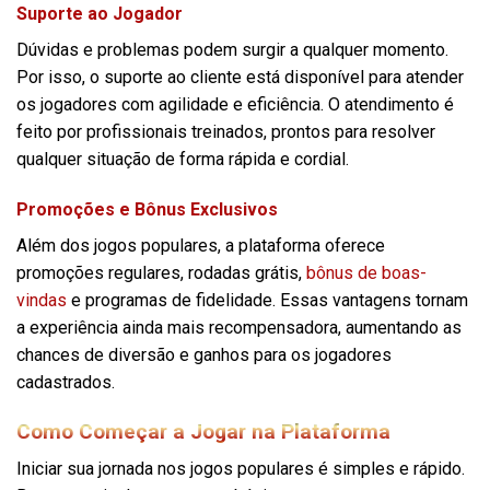
Suporte ao Jogador
Dúvidas e problemas podem surgir a qualquer momento.
Por isso, o suporte ao cliente está disponível para atender
os jogadores com agilidade e eficiência. O atendimento é
feito por profissionais treinados, prontos para resolver
qualquer situação de forma rápida e cordial.
Promoções e Bônus Exclusivos
Além dos jogos populares, a plataforma oferece
promoções regulares, rodadas grátis,
bônus de boas-
vindas
e programas de fidelidade. Essas vantagens tornam
a experiência ainda mais recompensadora, aumentando as
chances de diversão e ganhos para os jogadores
cadastrados.
Como Começar a Jogar na Plataforma
Iniciar sua jornada nos jogos populares é simples e rápido.