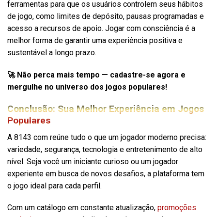
ferramentas para que os usuários controlem seus hábitos
de jogo, como limites de depósito, pausas programadas e
acesso a recursos de apoio. Jogar com consciência é a
melhor forma de garantir uma experiência positiva e
sustentável a longo prazo.
🚀 Não perca mais tempo — cadastre-se agora e
mergulhe no universo dos jogos populares!
Conclusão: Sua Melhor Experiência em Jogos
Populares
A 8143 com reúne tudo o que um jogador moderno precisa:
variedade, segurança, tecnologia e entretenimento de alto
nível. Seja você um iniciante curioso ou um jogador
experiente em busca de novos desafios, a plataforma tem
o jogo ideal para cada perfil.
Com um catálogo em constante atualização,
promoções