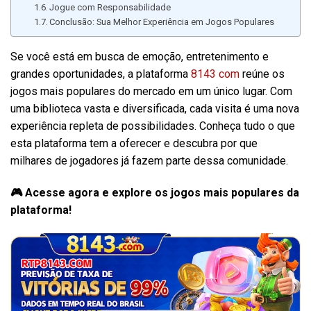
Jogue com Responsabilidade
Conclusão: Sua Melhor Experiência em Jogos Populares
Se você está em busca de emoção, entretenimento e
grandes oportunidades, a plataforma
8143 com
reúne os
jogos mais populares do mercado em um único lugar. Com
uma biblioteca vasta e diversificada, cada visita é uma nova
experiência repleta de possibilidades. Conheça tudo o que
esta plataforma tem a oferecer e descubra por que
milhares de jogadores já fazem parte dessa comunidade.
🎮 Acesse agora e explore os jogos mais populares da
plataforma!