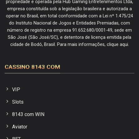
propriedade e operada pela Hub Gaming Entretenimentos Ltda,
empresa constituída sob a legislação brasileira e autorizada a
operar no Brasil, em total conformidade com a Lei nº 1.475/24
do Instituto Nacional de Jogos e Entidades Premiadas, com
número de registro na empresa 91.652.680/0001-49, sede em
São José (São José/SC), e detentora de licença emitida pela
cidade de Bodó, Brasil. Para mais informações, clique aqui.
CASSINO 8143 COM
VIP
Slots
8143 com WIN
Aviator