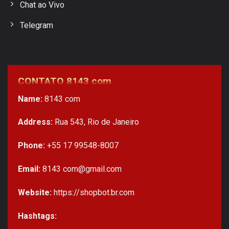
Chat ao Vivo
Telegram
CONTATO 8143 com
Name:
8143 com
Address:
Rua 543, Rio de Janeiro
Phone:
+55 17 99548-8007
Email:
8143
com@gmail.com
Website:
https://shopbot.br.com
Hashtags: